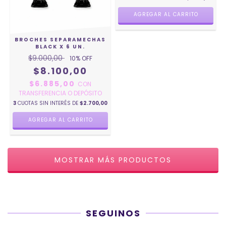
AGREGAR AL CARRITO
BROCHES SEPARAMECHAS
BLACK X 6 UN.
$9.000,00
10
% OFF
$8.100,00
$6.885,00
CON
TRANSFERENCIA O DEPÓSITO
3
CUOTAS SIN INTERÉS DE
$2.700,00
MOSTRAR MÁS PRODUCTOS
SEGUINOS