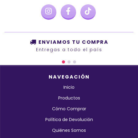
ENVIAMOS TU COMPRA
Entregas a todo el país
NAVEGACIÓN
Inicio
Productos
Cómo Comprar
Política de Devolución
Quiénes Somos